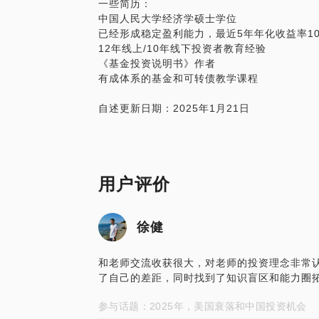
一些简历：
中国人民大学经济学硕士学位
已经形成稳定盈利能力，最近5年年化收益率10%-1
12年线上/10年线下投资者教育经验
《基金投资说明书》作者
有成体系的基金和可转债教学课程
自述更新日期：2025年1月21日
用户评价
徐健
和老师交流收获很大，对老师的投资理念非常
了自己的差距，同时找到了知识盲区和能力圈
参与话题：2025年，美国衰落和中国投资机会