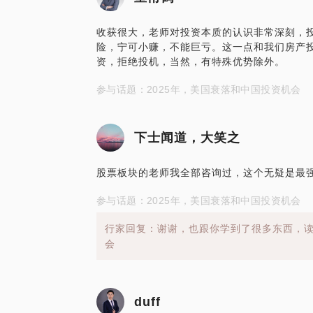
收获很大，老师对投资本质的认识非常深刻，
险，宁可小赚，不能巨亏。这一点和我们房产
资，拒绝投机，当然，有特殊优势除外。
参与话题：2025年，美国衰落和中国投资机会
下士闻道，大笑之
股票板块的老师我全部咨询过，这个无疑是最
参与话题：2025年，美国衰落和中国投资机会
行家回复：谢谢，也跟你学到了很多东西，
会
duff