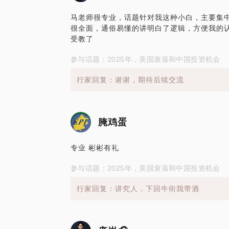
马老师很专业，话题针对我这种小白，主要集
很全面，通俗易懂的讲明白了逻辑，方便我的
受教了
参与话题：2025年，美国衰落和中国投资机会
行家回复：谢谢，期待后续交流
腌鸡蛋
专业 彬彬有礼
参与话题：2025年，美国衰落和中国投资机会
行家回复：讲究人，下回牛街我带酒