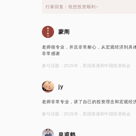
行家回复：祝您投资顺利~
蒙阁
老师很专业，并且非常耐心，从宏观经济到具
非常感谢
参与话题：2025年，美国衰落和中国投资机会
jy
老师非常专业，讲了自己的投资理念和宏观经
参与话题：2025年，美国衰落和中国投资机会
皇甫鹤