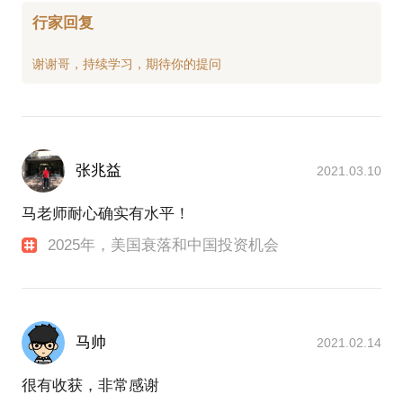
行家回复
张兆益
2021.03.10
马老师耐心确实有水平！
2025年，美国衰落和中国投资机会
马帅
2021.02.14
很有收获，非常感谢