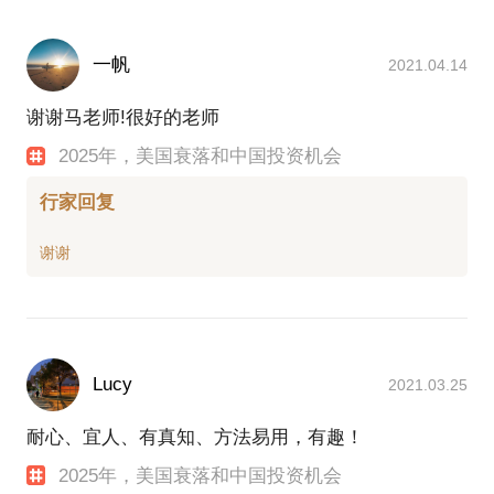
一帆
2021.04.14
谢谢马老师!很好的老师
2025年，美国衰落和中国投资机会
行家回复
Lucy
2021.03.25
耐心、宜人、有真知、方法易用，有趣！
2025年，美国衰落和中国投资机会