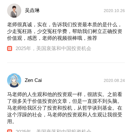
吴垚琳
2020.10.26
老师很真诚，实在，告诉我们投资最本质的是什么，
少走冤枉路，少交冤枉学费，帮助我们树立正确投资
价值观，感恩，老师的视频很棒哦，推荐
2025年，美国衰落和中国投资机会
Zen Cai
2020.08.24
马老师的人生观和他的投资观一样，很踏实。之前看
了很多关于价值投资的文章，但是一直摸不到头脑。
马老师给我区分了投资和投机，从哲学谈到基金。在
这个浮躁的社会，马老师的投资观和人生观让我很受
用。
2025年，美国衰落和中国投资机会