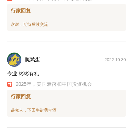
行家回复
腌鸡蛋
2022.10.30
专业 彬彬有礼
2025年，美国衰落和中国投资机会
行家回复