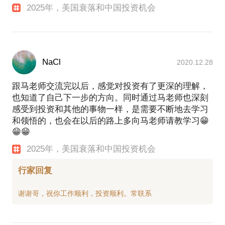
2025年，美国衰落和中国投资机会
NaCl
2020.12.28
跟马老师交流完以后，感觉对投资有了更深的理解，
也知道了自己下一步的方向。同时通过马老师也深刻
感受到投资和其他的事物一样，是需要不断地去学习
和领悟的，也会在以后的路上多向马老师请教学习😁
😁😁
2025年，美国衰落和中国投资机会
行家回复