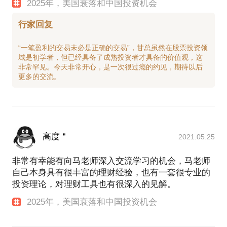
2025年，美国衰落和中国投资机会
行家回复
“一笔盈利的交易未必是正确的交易”，甘总虽然在股票投资领
域是初学者，但已经具备了成熟投资者才具备的价值观，这
非常罕见。今天非常开心，是一次很过瘾的约见，期待以后
高度＂
2021.05.25
非常有幸能有向马老师深入交流学习的机会，马老师
自己本身具有很丰富的理财经验，也有一套很专业的
投资理论，对理财工具也有很深入的见解。
2025年，美国衰落和中国投资机会