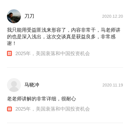
刀刀
2020.12.20
我只能用受益匪浅来形容了，内容非常干，马老师讲
的也是深入浅出，这次交谈真是获益良多，非常感
谢！
2025年，美国衰落和中国投资机会
马晓冲
2020.11.19
老老师讲解的非常详细，很耐心
2025年，美国衰落和中国投资机会