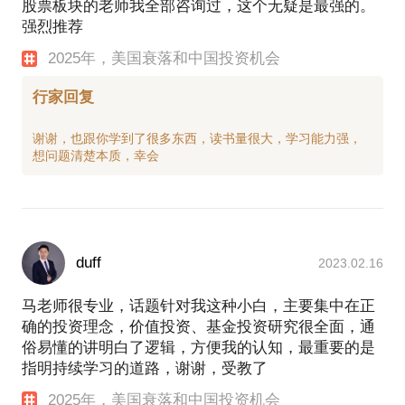
股票板块的老师我全部咨询过，这个无疑是最强的。
强烈推荐
2025年，美国衰落和中国投资机会
行家回复
谢谢，也跟你学到了很多东西，读书量很大，学习能力强，
duff
2023.02.16
马老师很专业，话题针对我这种小白，主要集中在正
确的投资理念，价值投资、基金投资研究很全面，通
俗易懂的讲明白了逻辑，方便我的认知，最重要的是
指明持续学习的道路，谢谢，受教了
2025年，美国衰落和中国投资机会