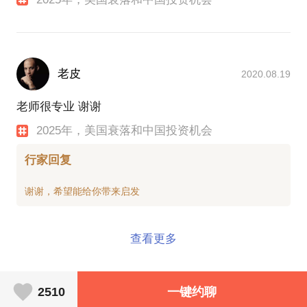
老皮
2020.08.19
老师很专业 谢谢
2025年，美国衰落和中国投资机会
行家回复
查看更多
2510
一键约聊