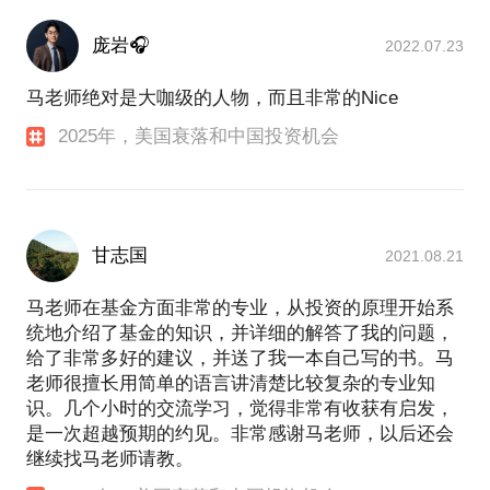
庞岩🎧
2022.07.23
马老师绝对是大咖级的人物，而且非常的Nice
2025年，美国衰落和中国投资机会
甘志国
2021.08.21
马老师在基金方面非常的专业，从投资的原理开始系
统地介绍了基金的知识，并详细的解答了我的问题，
给了非常多好的建议，并送了我一本自己写的书。马
老师很擅长用简单的语言讲清楚比较复杂的专业知
识。几个小时的交流学习，觉得非常有收获有启发，
是一次超越预期的约见。非常感谢马老师，以后还会
继续找马老师请教。