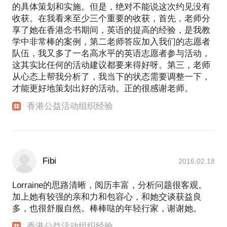
的具体策划和实施。但是，绝对不能说这次约见没有
收获。在我看来至少三个重要的收获，首先，老师分
享了她在香港念书期间，英语的提高的经验，是我教
学中非常棒的案例，第二老师答应加入我们的志愿者
队伍，我又多了一名高水平的英语志愿者参与活动，
这其实比任何的活动建议都要来得好呀。第三，老师
从心态上帮我分析了，我当下的状态需要调整一下，
才能更好地策划出好的活动。正的很感谢老师。
香港公益活动组织经验
Fibi
2016.02.18
Lorraine的思路清晰，阅历丰富，分析问题很客观。
加上她有较强的亲和力和包容心，和她交谈获益良
多，也很舒服自然。棒棒哒的年轻行家，谢谢她。
香港公益活动组织经验