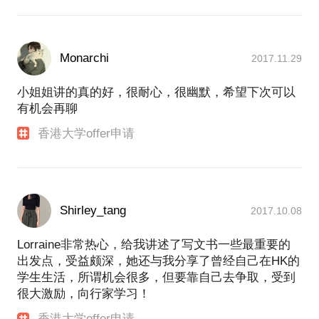
Monarchi
2017.11.29
小姐姐讲的真的好，很耐心，很幽默，希望下次可以
有机会再聊
香港大学offer申请
Shirley_tang
2017.10.08
Lorraine非常热心，给我讲述了写文书一些最重要的
出发点，受益颇深，她还与我分享了曾经自己在HK的
学生生活，所谓机会很多，但要靠自己去争取，受到
很大激励，向行家学习！
香港大学offer申请