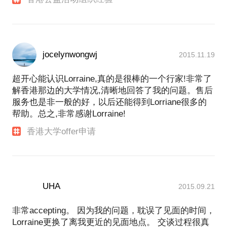
jocelynwongwj
2015.11.19
超开心能认识Lorraine,真的是很棒的一个行家!非常了
解香港那边的大学情况,清晰地回答了我的问题。售后
服务也是非一般的好，以后还能得到Lorriane很多的
帮助。总之,非常感谢Lorraine!
香港大学offer申请
UHA
2015.09.21
非常accepting。 因为我的问题，耽误了见面的时间，
Lorraine更换了离我更近的见面地点。 交谈过程很真