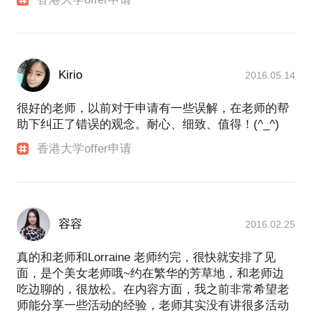
Kirio
2016.05.14
很好的老师，以前对于申请有一些误解，在老师的帮
助下纠正了错误的观念。耐心、细致、值得！(^_^)
香港大学offer申请
容容
2016.02.25
真的和老师和Lorraine 老师约完，很快就安排了见
面，是个美女老师哦~约在繁华的芳草地，和老师边
吃边聊的，很放松。在内容方面，我之前非常希望老
师能分享一些活动的经验，老师其实没有讲很多活动