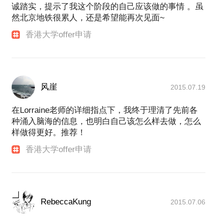
诚踏实，提示了我这个阶段的自己应该做的事情 。虽
然北京地铁很累人，还是希望能再次见面~
香港大学offer申请
风崖
2015.07.19
在Lorraine老师的详细指点下，我终于理清了先前各
种涌入脑海的信息，也明白自己该怎么样去做，怎么
样做得更好。推荐！
香港大学offer申请
RebeccaKung
2015.07.06