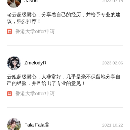
Jason
2023.07.18
老云超级耐心，分享着自己的经历，并给予专业的建
议，强烈推荐！
香港大学offer申请
ZmelodyR
2023.02.06
云姐超级耐心，人非常好，几乎是毫不保留地分享自
己的经验，并且给出了专业的意见！
香港大学offer申请
Fala Fala🤪
2021.10.22