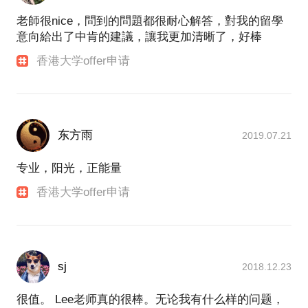
老師很nice，問到的問題都很耐心解答，對我的留學
意向給出了中肯的建議，讓我更加清晰了，好棒
香港大学offer申请
东方雨
2019.07.21
专业，阳光，正能量
香港大学offer申请
sj
2018.12.23
很值。 Lee老师真的很棒。无论我有什么样的问题，