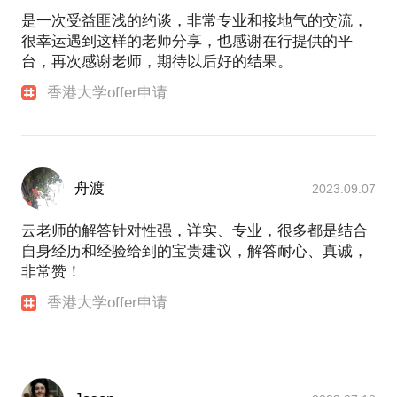
是一次受益匪浅的约谈，非常专业和接地气的交流，
很幸运遇到这样的老师分享，也感谢在行提供的平
台，再次感谢老师，期待以后好的结果。
香港大学offer申请
舟渡
2023.09.07
云老师的解答针对性强，详实、专业，很多都是结合
自身经历和经验给到的宝贵建议，解答耐心、真诚，
非常赞！
香港大学offer申请