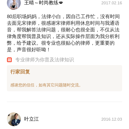
王晴～时尚教练💋
2017.02.16
80后职场妈妈，法律小白，因自己工作忙，没有时间
去面见宋律师，很感谢宋律师利用休息时间与我通语
音，帮我解答法律问题，很耐心也很全面，不仅从法
律角度帮我普及知识，还从实际操作层面为我分析利
弊，给予建议。很专业也很贴心的律师，更重要的
是，声音很好听呦！
专业律师为你普及法律知识
行家回复
叶立江
2016.12.03