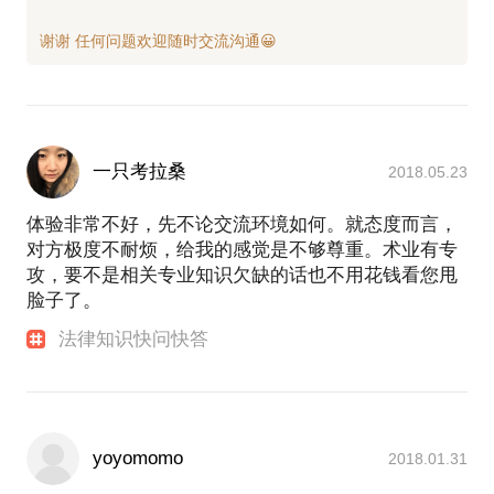
一只考拉桑
2018.05.23
体验非常不好，先不论交流环境如何。就态度而言，
对方极度不耐烦，给我的感觉是不够尊重。术业有专
攻，要不是相关专业知识欠缺的话也不用花钱看您甩
脸子了。
法律知识快问快答
yoyomomo
2018.01.31