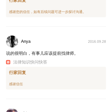
行家回复
Anya
2016.09.28
说的很明白，有事儿应该提前找律师。
法律知识快问快答
行家回复