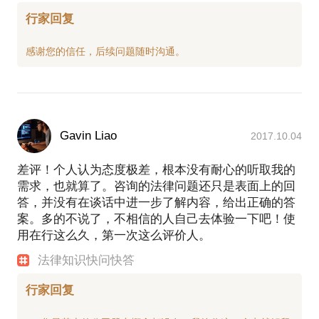
行家回复
Gavin Liao
2017.10.04
差评！个人认为态度极差，根本没有耐心的听取我的
需求，也就算了。咨询的法律问题还只是表面上的回
答，并没有在谈话中进一步了解内容，给出正确的答
案。多的不说了，不相信的人自己去体验一下吧！使
用在行这么久，第一次这么评价人。
法律知识快问快答
行家回复