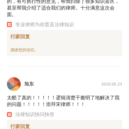
的，有可执行性的意见，帮我扫除了很多知识盲区，
甚至帮我介绍了适合我们的律师。十分满意这次会
面。
专业律师为你普及法律知识
行家回复
旭东
2018.05.23
太酷了真的！！！！！逻辑清楚干脆明了地解决了我
的问题！！！！！崇拜宋律师！！！
法律知识快问快答
行家回复