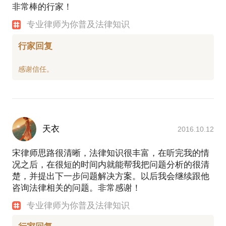
非常棒的行家！
专业律师为你普及法律知识
行家回复
天衣
2016.10.12
宋律师思路很清晰，法律知识很丰富，在听完我的情
况之后，在很短的时间内就能帮我把问题分析的很清
楚，并提出下一步问题解决方案。以后我会继续跟他
咨询法律相关的问题。非常感谢！
专业律师为你普及法律知识