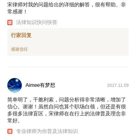
宋律师对我的问题给出的详细的解答，很有帮助、非
常感谢！
法律知识快问快答
行家回复
Aimee有梦想
2017.11.09
简单明了，干脆利索，问题分析得非常清晰，增加了
信心。谢谢！虽然自问也算个职场白领，但还是有很
多很多法律盲区，宋律师在在行上的法律普及理念非
常好。
专业律师为你普及法律知识