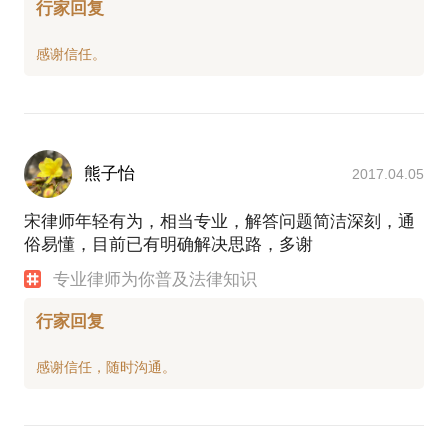
行家回复
熊子怡
2017.04.05
宋律师年轻有为，相当专业，解答问题简洁深刻，通
俗易懂，目前已有明确解决思路，多谢
专业律师为你普及法律知识
行家回复