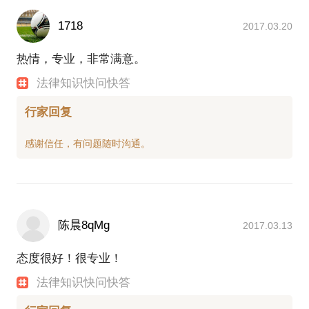
1718
2017.03.20
热情，专业，非常满意。
法律知识快问快答
行家回复
陈晨8qMg
2017.03.13
态度很好！很专业！
法律知识快问快答