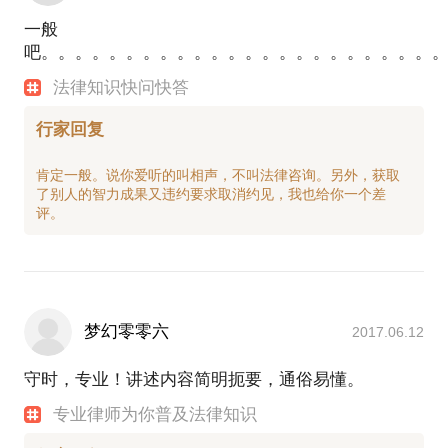
一般
吧。。。。。。。。。。。。。。。。。。。。。。。
法律知识快问快答
行家回复
肯定一般。说你爱听的叫相声，不叫法律咨询。另外，获取
了别人的智力成果又违约要求取消约见，我也给你一个差
梦幻零零六
2017.06.12
守时，专业！讲述内容简明扼要，通俗易懂。
专业律师为你普及法律知识