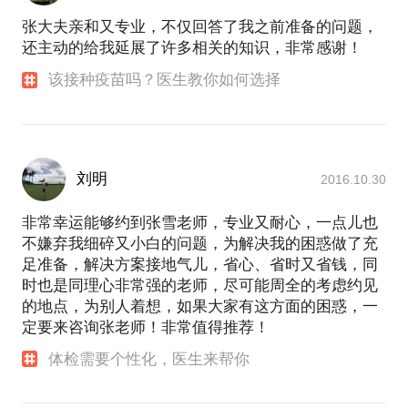
张大夫亲和又专业，不仅回答了我之前准备的问题，
还主动的给我延展了许多相关的知识，非常感谢！
该接种疫苗吗？医生教你如何选择
刘明
2016.10.30
非常幸运能够约到张雪老师，专业又耐心，一点儿也
不嫌弃我细碎又小白的问题，为解决我的困惑做了充
足准备，解决方案接地气儿，省心、省时又省钱，同
时也是同理心非常强的老师，尽可能周全的考虑约见
的地点，为别人着想，如果大家有这方面的困惑，一
定要来咨询张老师！非常值得推荐！
体检需要个性化，医生来帮你