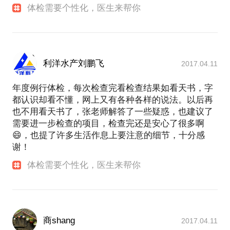
体检需要个性化，医生来帮你
利洋水产刘鹏飞
2017.04.11
年度例行体检，每次检查完看检查结果如看天书，字
都认识却看不懂，网上又有各种各样的说法。以后再
也不用看天书了，张老师解答了一些疑惑，也建议了
需要进一步检查的项目，检查完还是安心了很多啊
😄，也提了许多生活作息上要注意的细节，十分感
谢！
体检需要个性化，医生来帮你
商shang
2017.04.11