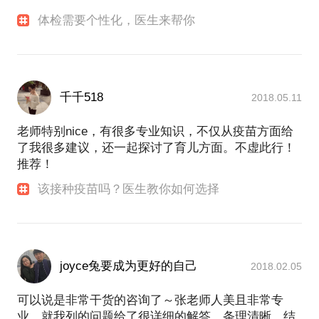
体检需要个性化，医生来帮你
千千518
2018.05.11
老师特别nice，有很多专业知识，不仅从疫苗方面给
了我很多建议，还一起探讨了育儿方面。不虚此行！
推荐！
该接种疫苗吗？医生教你如何选择
joyce兔要成为更好的自己
2018.02.05
可以说是非常干货的咨询了～张老师人美且非常专
业，就我列的问题给了很详细的解答，条理清晰，结