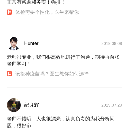
非常有帮助和务实！强推！
体检需要个性化，医生来帮你
Hunter
2019.08.08
老师很专业，我们很高效地进行了沟通，期待再向张
老师学习！
该接种疫苗吗？医生教你如何选择
纪良辉
2019.07.29
老师不错哦，人也很漂亮，认真负责的为我分析问
题，很好👍