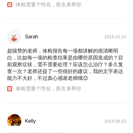
体检需要个性化，医生来帮你
Sarah
2019.10.13
超级赞的老师，体检报告每一项都讲解的很清晰明
白，比如每一项的检查结果是由哪些原因造成的？目
前观察症状，需不需要处理？应该怎么治疗？多久复
查一次？老师还提了一些很好的建议，我的文字表达
能力不大好，不过真心感谢老师哦😊
体检需要个性化，医生来帮你
Kelly
2019.08.23