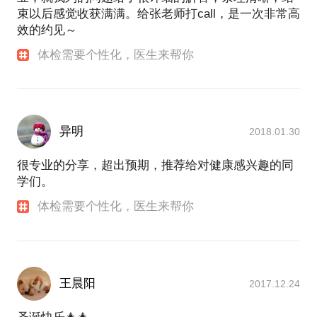
束以后感觉收获满满。给张老师打call，是一次非常高
效的约见～
体检需要个性化，医生来帮你
异明
2018.01.30
很专业的分享，超出预期，推荐给对健康感兴趣的同
学们。
体检需要个性化，医生来帮你
王晨阳
2017.12.24