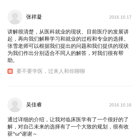
张祥凝
2016.10.17
讲解很清楚，从医科就业的现状、目前医疗的发展讲
起，再向我们解释学习和就业的过程和专业的选择。
张雪老师可以根据我们提出的问题和我们提供的现状
为我们作出分别适合不同人的解答，对我们很有帮
助。
要不要学医，过来人和你聊聊
吴佳睿
2016.10.16
通过详细的介绍，让我对临床医学有了一个很好的了
解，对自己未来的选择有了一个大致的规划，很有收
获^ω^谢谢～