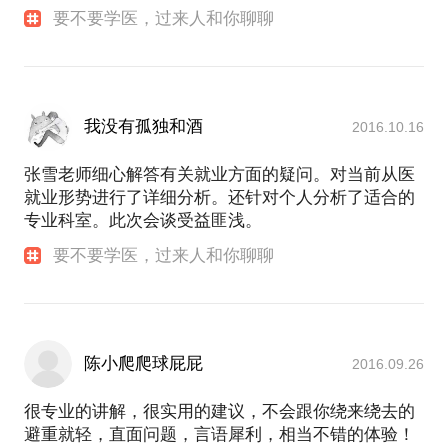
要不要学医，过来人和你聊聊
我没有孤独和酒
2016.10.16
张雪老师细心解答有关就业方面的疑问。对当前从医
就业形势进行了详细分析。还针对个人分析了适合的
专业科室。此次会谈受益匪浅。
要不要学医，过来人和你聊聊
陈小爬爬球屁屁
2016.09.26
很专业的讲解，很实用的建议，不会跟你绕来绕去的
避重就轻，直面问题，言语犀利，相当不错的体验！