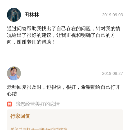
田林林
2019.09.03
通过问答帮助我找出了自己存在的问题，针对我的情
况给出了很好的建议，让我正视和明确了自己的方
向，谢谢老师的帮助！
2019.08.27
老师回复很及时，也很快，很好，希望能给自己打开
心结
陪您经营美好的恋情
行家回复