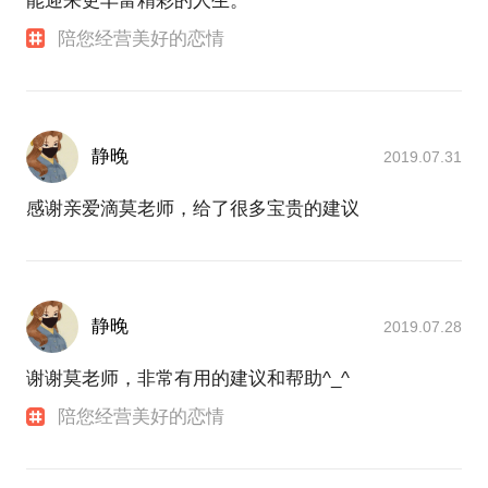
能迎来更丰富精彩的人生。
陪您经营美好的恋情
静晚
2019.07.31
感谢亲爱滴莫老师，给了很多宝贵的建议
静晚
2019.07.28
谢谢莫老师，非常有用的建议和帮助^_^
陪您经营美好的恋情