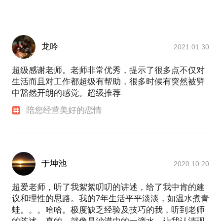
龙吟
2021.01.30
超级感谢老师。老师非常优秀，提示了很多点不仅对
生活而且对工作都超级有帮助，很多时候有突然被劈
中豁然开朗的感觉。超级推荐
陪您经营美好的恋情
于坤池
2020.10.20
超爱老师，听了我絮絮叨叨的讲述，给了我中肯的建
议和理性的思路。我的7年生活平平淡淡，如温水煮青
蛙。。。哈哈。极度缺乏经验及技巧的我，听到老师