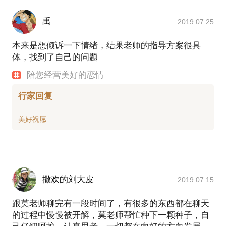
禹
2019.07.25
本来是想倾诉一下情绪，结果老师的指导方案很具
体，找到了自己的问题
陪您经营美好的恋情
行家回复
撒欢的刘大皮
2019.07.15
跟莫老师聊完有一段时间了，有很多的东西都在聊天
的过程中慢慢被开解，莫老师帮忙种下一颗种子，自