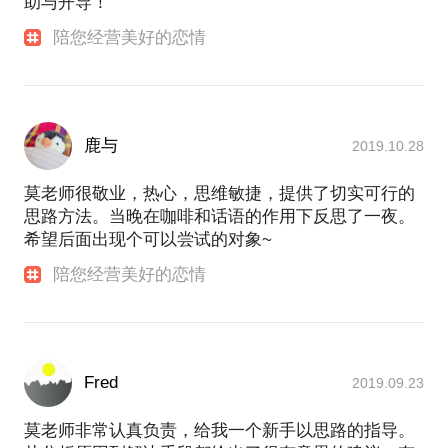
助与开导！
陪您经营美好的恋情
鹿与
2019.10.28
莫老师很敬业，热心，思维敏捷，提供了切实可行的
思路方法。当晚在咖啡和话语的作用下反思了一夜。
希望后面出现个可以尝试的对象~
陪您经营美好的恋情
Fred
2019.09.23
莫老师非常认真负责，给我一个新手以思路的指导。