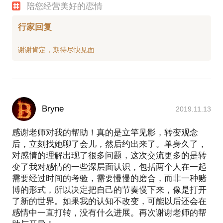
陪您经营美好的恋情
行家回复
Bryne
2019.11.13
感谢老师对我的帮助！真的是立竿见影，转变观念
后，立刻找她聊了会儿，然后约出来了。单身久了，
对感情的理解出现了很多问题，这次交流更多的是转
变了我对感情的一些深层面认识，包括两个人在一起
需要经过时间的考验，需要慢慢的磨合，而非一种赌
博的形式，所以决定把自己的节奏慢下来，像是打开
了新的世界。如果我的认知不改变，可能以后还会在
感情中一直打转，没有什么进展。再次谢谢老师的帮