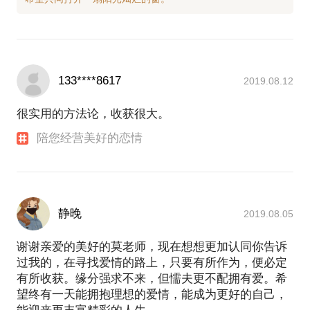
133****8617
2019.08.12
很实用的方法论，收获很大。
陪您经营美好的恋情
静晚
2019.08.05
谢谢亲爱的美好的莫老师，现在想想更加认同你告诉
过我的，在寻找爱情的路上，只要有所作为，便必定
有所收获。缘分强求不来，但懦夫更不配拥有爱。希
望终有一天能拥抱理想的爱情，能成为更好的自己，